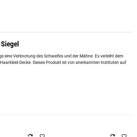
Siegel
age eine Verknotung des Schweifes und der Mähne. Es verleiht dem
 Haarkleid-Decke. Dieses Produkt ist von anerkannten Instituten auf