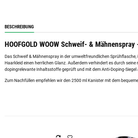
BESCHREIBUNG
HOOFGOLD WOOW Schweif- & Mähnenspray - D
Das Schweif & Mähnenspray in der umweltfreundlichen Sprühflasche, is
Haarkleid einen herrlichen Glanz. Außerdem verhindert es durch seine 
dopingrelevante Inhaltsstoffe geprüft und mit dem Anti-Doping-Siegel
Zum Nachfüllen empfehlen wir den 2500 ml Kanister mit dem bequeme