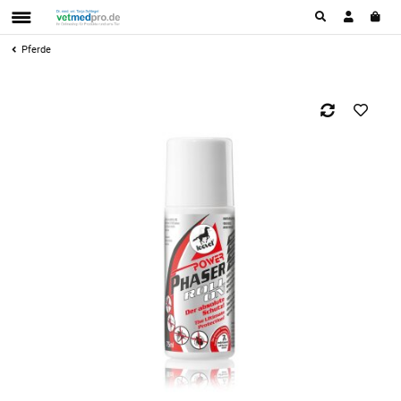
Pferde