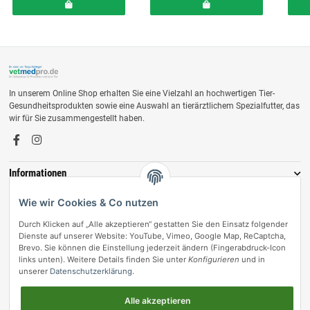
In unserem Online Shop erhalten Sie eine Vielzahl an hochwertigen Tier-
Gesundheitsprodukten sowie eine Auswahl an tierärztlichem Spezialfutter, das
wir für Sie zusammengestellt haben.
Informationen
Zahlungsmöglichkeiten
Wie wir Cookies & Co nutzen
Durch Klicken auf „Alle akzeptieren“ gestatten Sie den Einsatz folgender
Dienste auf unserer Website: YouTube, Vimeo, Google Map, ReCaptcha,
Brevo. Sie können die Einstellung jederzeit ändern (Fingerabdruck-Icon
links unten). Weitere Details finden Sie unter
Konfigurieren
und in
unserer
Datenschutzerklärung
.
Alle akzeptieren