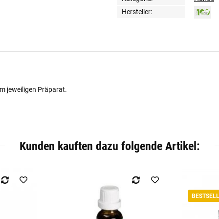
Hersteller:
m jeweiligen Präparat.
Kunden kauften dazu folgende Artikel:
BESTSEL