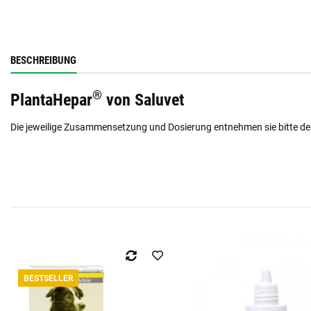
BESCHREIBUNG
®
PlantaHepar
von Saluvet
Die jeweilige Zusammensetzung und Dosierung entnehmen sie bitte de
BESTSELLER