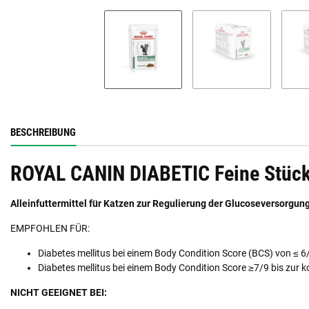
BESCHREIBUNG
ROYAL CANIN DIABETIC Feine Stück
Alleinfuttermittel für Katzen zur Regulierung der Glucoseversorgung
EMPFOHLEN FÜR:
Diabetes mellitus bei einem Body Condition Score (BCS) von ≤ 6
Diabetes mellitus bei einem Body Condition Score ≥7/9 bis zur 
NICHT GEEIGNET BEI: