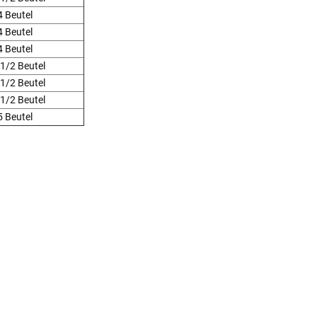
4 Beutel
4 Beutel
4 Beutel
 1/2 Beutel
 1/2 Beutel
 1/2 Beutel
5 Beutel