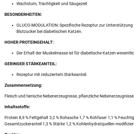
Wachstum, Trächtigkeit und Säugezeit
BESONDERHEITEN:
GLUCO-MODULATION: Spezifische Rezeptur zur Unterstützung
Blutzucker bei diabetischen Katzen.
HOHER PROTEINGEHALT:
Der Erhalt der Muskelmasse ist für diabetische Katzen wesentlic
GERINGER STÄRKEANTEIL:
Rezeptur mit reduziertem Stärkeanteil.
Zusammensetzung:
Fleisch und tierische Nebenerzeugnisse, pflanzliche Nebenerzeugnisse, 
Inhaltsstoffe:
Protein 8,9 % Fettgehalt 3,2 % Rohasche 1,7 % Rohfaser 1,1 % Feuchtig
Gesamtzuckeranteil 1,3 % Stärke 1,2 % Kohlenhydratquellen modifizier