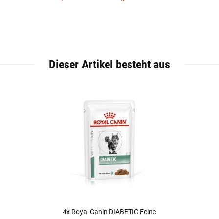
Dieser Artikel besteht aus
4x
Royal Canin DIABETIC Feine