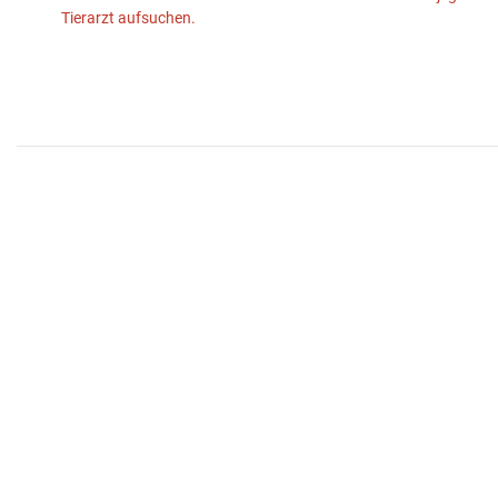
Tierarzt aufsuchen.