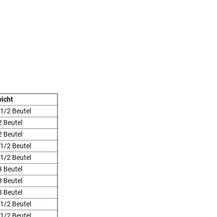
icht
 1/2 Beutel
2 Beutel
2 Beutel
 1/2 Beutel
 1/2 Beutel
3 Beutel
3 Beutel
3 Beutel
 1/2 Beutel
 1/2 Beutel