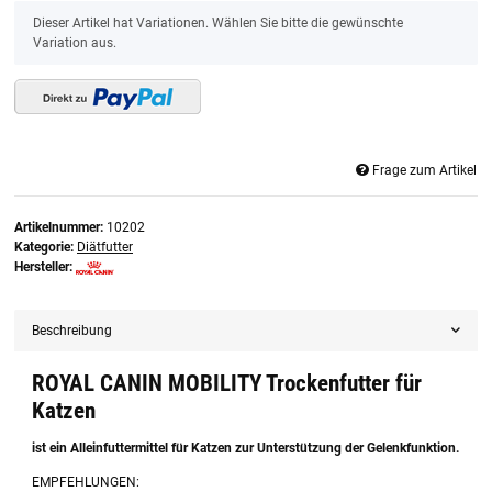
x
Dieser Artikel hat Variationen. Wählen Sie bitte die gewünschte
Variation aus.
Frage zum Artikel
Artikelnummer:
10202
Kategorie:
Diätfutter
Hersteller:
Beschreibung
ROYAL CANIN MOBILITY Trockenfutter für
Katzen
ist ein Alleinfuttermittel für Katzen zur Unterstützung der Gelenkfunktion.
EMPFEHLUNGEN: