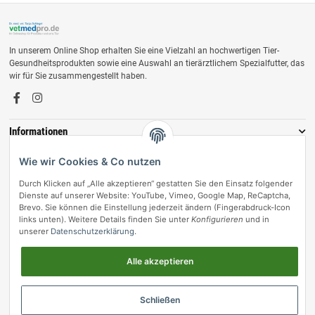
In unserem Online Shop erhalten Sie eine Vielzahl an hochwertigen Tier-
Gesundheitsprodukten sowie eine Auswahl an tierärztlichem Spezialfutter, das
wir für Sie zusammengestellt haben.
Informationen
Zahlungsmöglichkeiten
Wie wir Cookies & Co nutzen
Durch Klicken auf „Alle akzeptieren“ gestatten Sie den Einsatz folgender
Dienste auf unserer Website: YouTube, Vimeo, Google Map, ReCaptcha,
Brevo. Sie können die Einstellung jederzeit ändern (Fingerabdruck-Icon
links unten). Weitere Details finden Sie unter
Konfigurieren
und in
unserer
Datenschutzerklärung
.
Alle akzeptieren
Vertrag widerrufen
Schließen