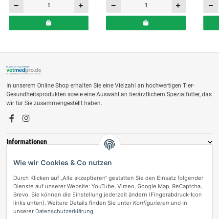
In unserem Online Shop erhalten Sie eine Vielzahl an hochwertigen Tier-
Gesundheitsprodukten sowie eine Auswahl an tierärztlichem Spezialfutter, das
wir für Sie zusammengestellt haben.
Informationen
Zahlungsmöglichkeiten
Wie wir Cookies & Co nutzen
Durch Klicken auf „Alle akzeptieren“ gestatten Sie den Einsatz folgender
Dienste auf unserer Website: YouTube, Vimeo, Google Map, ReCaptcha,
Brevo. Sie können die Einstellung jederzeit ändern (Fingerabdruck-Icon
links unten). Weitere Details finden Sie unter
Konfigurieren
und in
unserer
Datenschutzerklärung
.