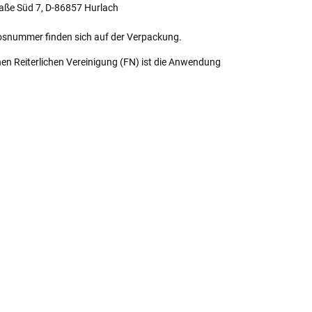
aße Süd 7, D-86857 Hurlach
osnummer finden sich auf der Verpackung.
n Reiterlichen Vereinigung (FN) ist die Anwendung