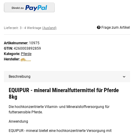
Frage zum Artikel
Lieferzeit:
3 - 4 Werktage
(Ausland)
Artikelnummer:
10975
GTIN:
4260003892859
Kategorie:
Pferde
Hersteller:
Beschreibung
EQUIPUR - mineral Mineralfuttermittel für Pferde
8kg
Die hochkonzentrierte Vitamin- und Mineralstoffversorgung für
futtersensible Pferde.
Anwendung
EQUIPUR - mineral bietet eine hochkonzentrierte Versorgung mit