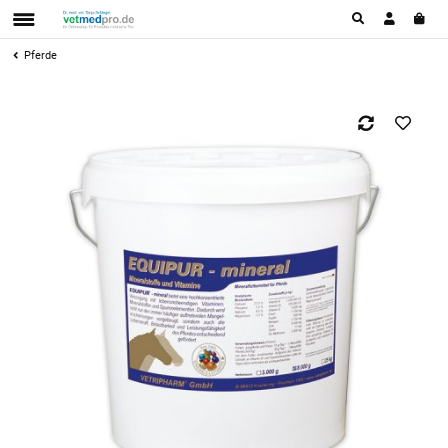
Pferde