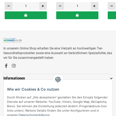
In unserem Online Shop erhalten Sie eine Vielzahl an hochwertigen Tier-
Gesundheitsprodukten sowie eine Auswahl an tierärztlichem Spezialfutter, das
wir für Sie zusammengestellt haben.
Informationen
Zahlungsmöglichkeiten
Wie wir Cookies & Co nutzen
Durch Klicken auf „Alle akzeptieren“ gestatten Sie den Einsatz folgender
Dienste auf unserer Website: YouTube, Vimeo, Google Map, ReCaptcha,
Brevo. Sie können die Einstellung jederzeit ändern (Fingerabdruck-Icon
links unten). Weitere Details finden Sie unter
Konfigurieren
und in
unserer
Datenschutzerklärung
.