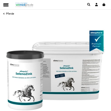
Pferde