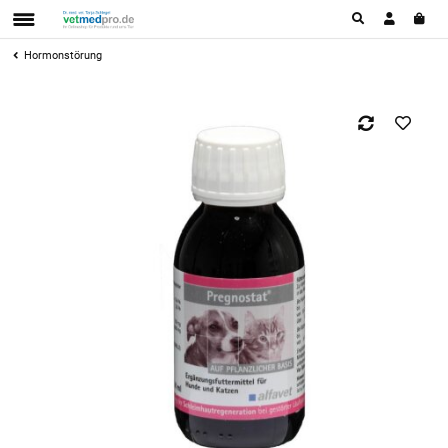
Hormonstörung