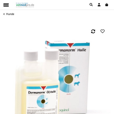
Hunde