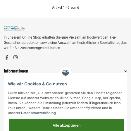
Artikel 1 - 6 von 6
In unserem Online Shop erhalten Sie eine Vielzahl an hochwertigen Tier-
Gesundheitsprodukten sowie eine Auswahl an tierärztlichem Spezialfutter, das
wir für Sie zusammengestellt haben.
Informationen
Zahlungsmöglichkeiten
Wie wir Cookies & Co nutzen
Durch Klicken auf „Alle akzeptieren“ gestatten Sie den Einsatz folgender
Dienste auf unserer Website: YouTube, Vimeo, Google Map, ReCaptcha,
Brevo. Sie können die Einstellung jederzeit ändern (Fingerabdruck-Icon
links unten). Weitere Details finden Sie unter
Konfigurieren
und in
unserer
Datenschutzerklärung
.
Alle akzeptieren