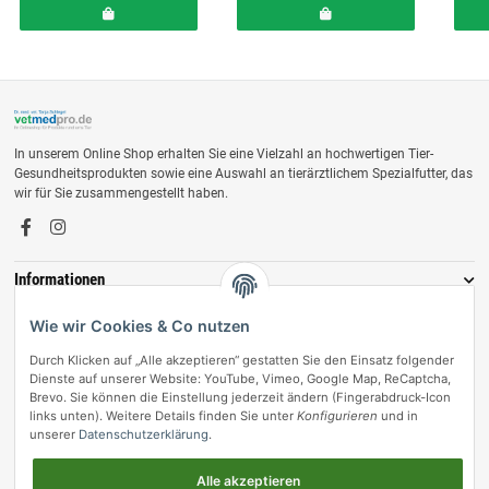
In unserem Online Shop erhalten Sie eine Vielzahl an hochwertigen Tier-
Gesundheitsprodukten sowie eine Auswahl an tierärztlichem Spezialfutter, das
wir für Sie zusammengestellt haben.
Informationen
Zahlungsmöglichkeiten
Wie wir Cookies & Co nutzen
Durch Klicken auf „Alle akzeptieren“ gestatten Sie den Einsatz folgender
Dienste auf unserer Website: YouTube, Vimeo, Google Map, ReCaptcha,
Brevo. Sie können die Einstellung jederzeit ändern (Fingerabdruck-Icon
links unten). Weitere Details finden Sie unter
Konfigurieren
und in
unserer
Datenschutzerklärung
.
Alle akzeptieren