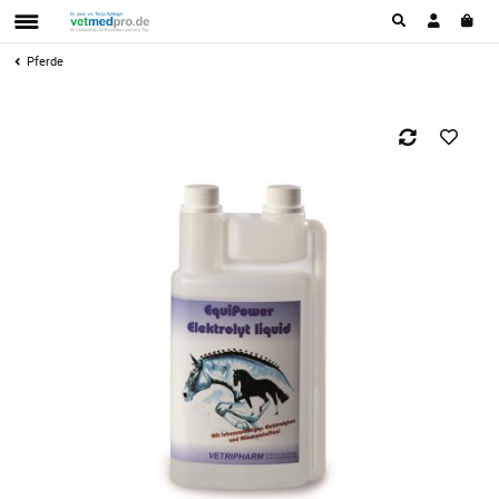
Pferde