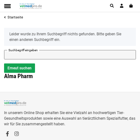
Startseite
x
Leider wurde zu Ihrem Suchbegriff nichts gefunden. Bitte geben Sie
einen anderen Suchbegriff ein.
Suchbegriff eingeben
Erneut suchen
Alma Pharm
In unserem Online Shop erhalten Sie eine Vielzahl an hochwertigen Tier-
Gesundheitsprodukten sowie eine Auswahl an tierärztlichem Spezialfutter, das
wir für Sie zusammengestellt haben.