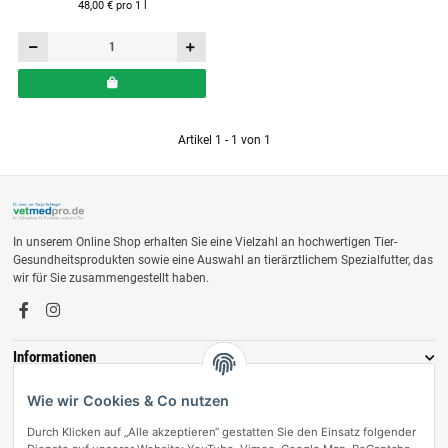
48,00 € pro 1 l
Artikel 1 - 1 von 1
In unserem Online Shop erhalten Sie eine Vielzahl an hochwertigen Tier-
Gesundheitsprodukten sowie eine Auswahl an tierärztlichem Spezialfutter, das
wir für Sie zusammengestellt haben.
Informationen
Zahlungsmöglichkeiten
Wie wir Cookies & Co nutzen
Durch Klicken auf „Alle akzeptieren“ gestatten Sie den Einsatz folgender