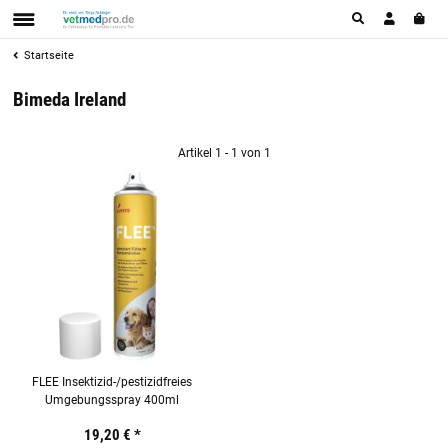
Startseite
Bimeda Ireland
Artikel 1 - 1 von 1
FLEE Insektizid-/pestizidfreies
Umgebungsspray 400ml
19,20 €
*