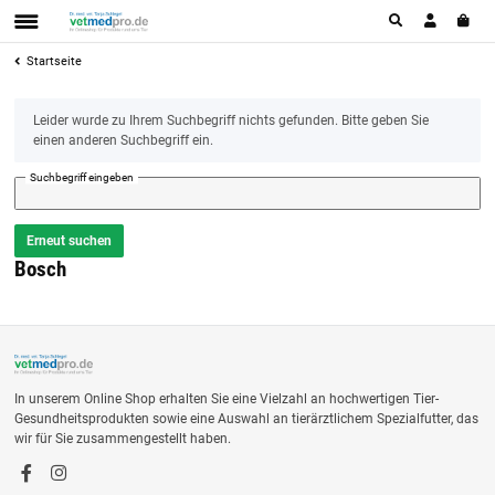
Startseite
x
Leider wurde zu Ihrem Suchbegriff nichts gefunden. Bitte geben Sie
einen anderen Suchbegriff ein.
Suchbegriff eingeben
Erneut suchen
Bosch
In unserem Online Shop erhalten Sie eine Vielzahl an hochwertigen Tier-
Gesundheitsprodukten sowie eine Auswahl an tierärztlichem Spezialfutter, das
wir für Sie zusammengestellt haben.