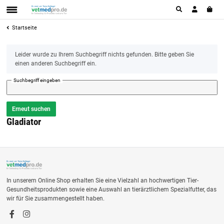
Startseite
x
Leider wurde zu Ihrem Suchbegriff nichts gefunden. Bitte geben Sie
einen anderen Suchbegriff ein.
Suchbegriff eingeben
Erneut suchen
Gladiator
In unserem Online Shop erhalten Sie eine Vielzahl an hochwertigen Tier-
Gesundheitsprodukten sowie eine Auswahl an tierärztlichem Spezialfutter, das
wir für Sie zusammengestellt haben.