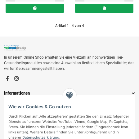
Artikel 1 - 4 von 4
In unserem Online Shop erhalten Sie eine Vielzahl an hochwertigen Tier-
Gesundheitsprodukten sowie eine Auswahl an tierärztlichem Spezialfutter, das
wir für Sie zusammengestellt haben.
Informationen
Zahlungsmöglichkeiten
Wie wir Cookies & Co nutzen
Durch Klicken auf „Alle akzeptieren“ gestatten Sie den Einsatz folgender
Dienste auf unserer Website: YouTube, Vimeo, Google Map, ReCaptcha,
Brevo. Sie können die Einstellung jederzeit ändern (Fingerabdruck-Icon
links unten). Weitere Details finden Sie unter
Konfigurieren
und in
unserer
Datenschutzerklärung
.