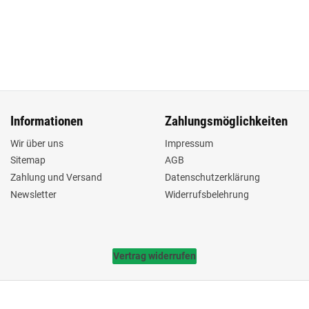
Informationen
Zahlungsmöglichkeiten
Wir über uns
Impressum
Sitemap
AGB
Zahlung und Versand
Datenschutzerklärung
Newsletter
Widerrufsbelehrung
Vertrag widerrufen