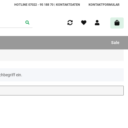
HOTLINE 07022 - 95 188 70 | KONTAKTDATEN
KONTAKTFORMULAR
Sale
hbegriff ein.