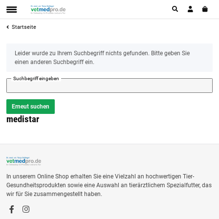
Startseite
x
Leider wurde zu Ihrem Suchbegriff nichts gefunden. Bitte geben Sie
einen anderen Suchbegriff ein.
Suchbegriff eingeben
Erneut suchen
medistar
In unserem Online Shop erhalten Sie eine Vielzahl an hochwertigen Tier-
Gesundheitsprodukten sowie eine Auswahl an tierärztlichem Spezialfutter, das
wir für Sie zusammengestellt haben.