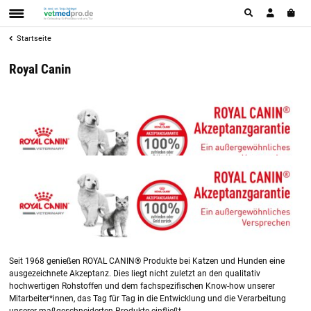
Startseite
Royal Canin
Seit 1968 genießen ROYAL CANIN® Produkte bei Katzen und Hunden eine
ausgezeichnete Akzeptanz. Dies liegt nicht zuletzt an den qualitativ
hochwertigen Rohstoffen und dem fachspezifischen Know-how unserer
Mitarbeiter*innen, das Tag für Tag in die Entwicklung und die Verarbeitung