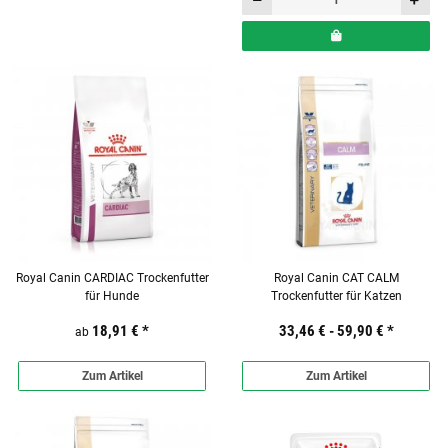
Royal Canin CARDIAC Trockenfutter
Royal Canin CAT CALM
für Hunde
Trockenfutter für Katzen
18,91 €
*
33,46 € -
59,90 €
*
ab
Zum Artikel
Zum Artikel