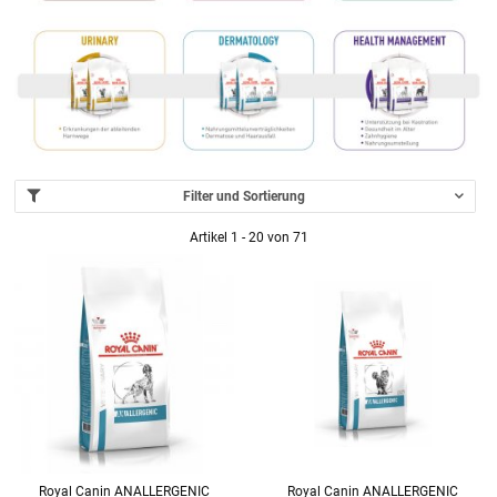
Filter und Sortierung
Artikel 1 - 20 von 71
Royal Canin ANALLERGENIC
Royal Canin ANALLERGENIC